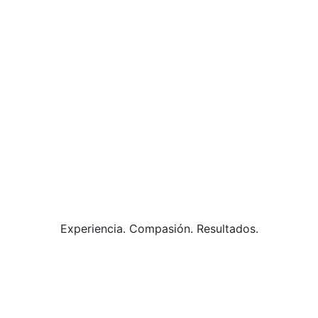
Experiencia. Compasión. Resultados.