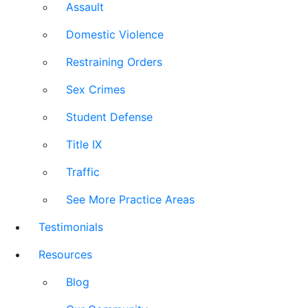
Assault
Domestic Violence
Restraining Orders
Sex Crimes
Student Defense
Title IX
Traffic
See More Practice Areas
Testimonials
Resources
Blog