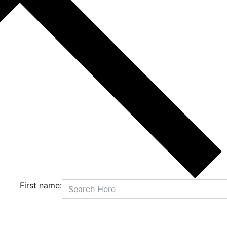
First name: